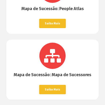
Mapa de Sucessão: People Atlas
Saiba Mais
Mapa de Sucessão: Mapa de Sucessores
Saiba Mais