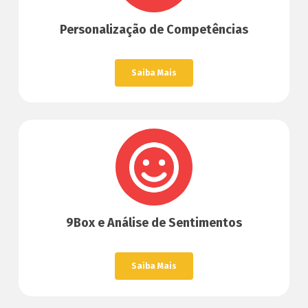
Personalização de Competências
Saiba Mais
9Box e Análise de Sentimentos
Saiba Mais