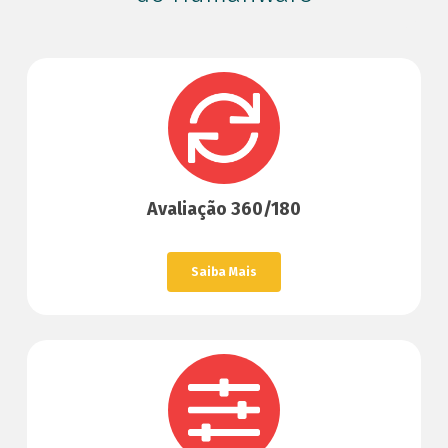
Avaliação 360/180
Saiba Mais