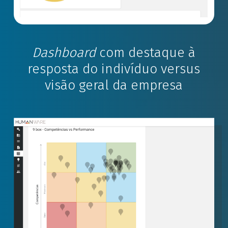
Dashboard
com destaque à
resposta do indivíduo versus
visão geral da empresa