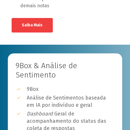
demais notas
Saiba Mais
9Box & Análise de
Sentimento
9Box
Análise de Sentimentos baseada
em IA por indivíduo e geral
Dashboard
Geral de
acompanhamento do status das
coleta de respostas