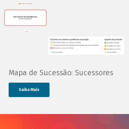
Mapa de Sucessão: Sucessores
Saiba Mais