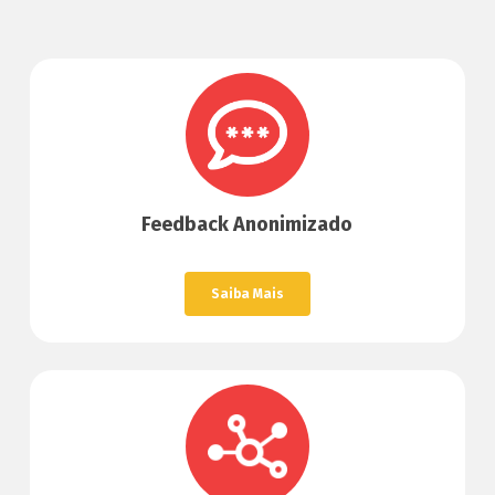
Feedback Anonimizado
Saiba Mais