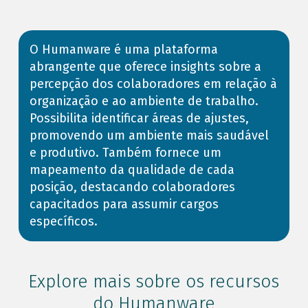
O Humanware é uma plataforma
abrangente que oferece insights sobre a
percepção dos colaboradores em relação à
organização e ao ambiente de trabalho.
Possibilita identificar áreas de ajustes,
promovendo um ambiente mais saudável
e produtivo. Também fornece um
mapeamento da qualidade de cada
posição, destacando colaboradores
capacitados para assumir cargos
específicos.
Explore mais sobre os recursos
do Humanware