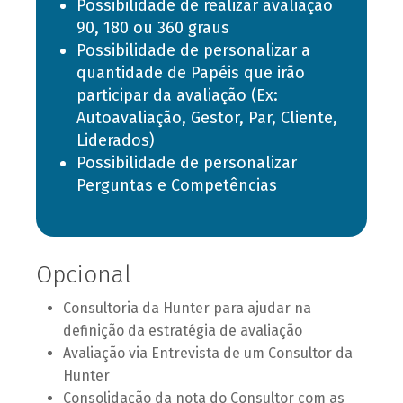
Possibilidade de realizar avaliação
90, 180 ou 360 graus
Possibilidade de personalizar a
quantidade de Papéis que irão
participar da avaliação (Ex:
Autoavaliação, Gestor, Par, Cliente,
Liderados)
Possibilidade de personalizar
Perguntas e Competências
Opcional
Consultoria da Hunter para ajudar na
definição da estratégia de avaliação
Avaliação via Entrevista de um Consultor da
Hunter
Consolidação da nota do Consultor com as