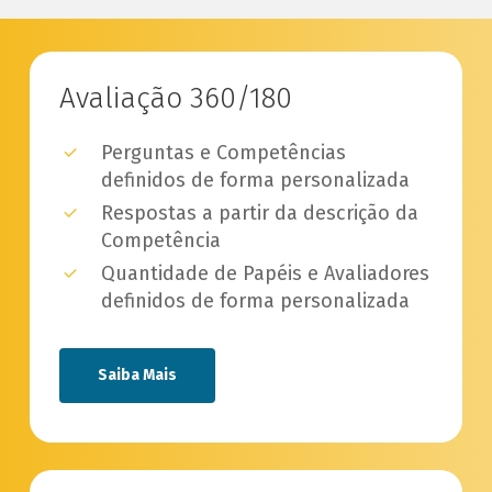
Avaliação 360/180
Perguntas e Competências
definidos de forma personalizada
Respostas a partir da descrição da
Competência
Quantidade de Papéis e Avaliadores
definidos de forma personalizada
Saiba Mais