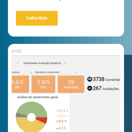
Saiba Mais