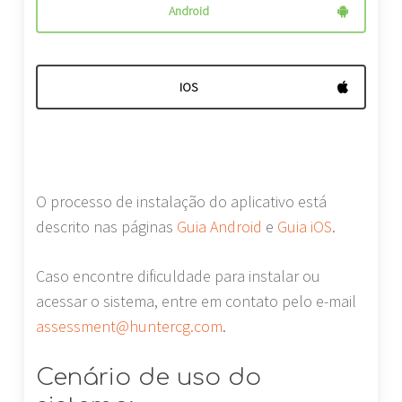
Android
IOS
O processo de instalação do aplicativo está
descrito nas páginas
Guia Android
e
Guia iOS
.
Caso encontre dificuldade para instalar ou
acessar o sistema, entre em contato pelo e-mail
assessment@huntercg.com
.
Cenário de uso do