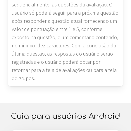
sequencialmente, as questões da avaliação. O
usuário só poderá seguir para a próxima questão
após responder a questão atual fornecendo um
valor de pontuação entre 1 e 5, conforme
exposto na questão, e um comentário contendo,
no mínimo, dez caracteres. Com a conclusão da
última questão, as respostas do usuário serão
registradas e o usuário poderá optar por
retornar para a tela de avaliações ou para a tela
de grupos.
Guia para usuários Android