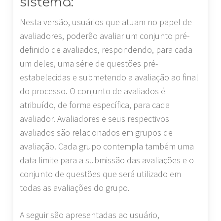
sistema:
Nesta versão, usuários que atuam no papel de
avaliadores, poderão avaliar um conjunto pré-
definido de avaliados, respondendo, para cada
um deles, uma série de questões pré-
estabelecidas e submetendo a avaliação ao final
do processo. O conjunto de avaliados é
atribuído, de forma específica, para cada
avaliador. Avaliadores e seus respectivos
avaliados são relacionados em grupos de
avaliação. Cada grupo contempla também uma
data limite para a submissão das avaliações e o
conjunto de questões que será utilizado em
todas as avaliações do grupo.
A seguir são apresentadas ao usuário,