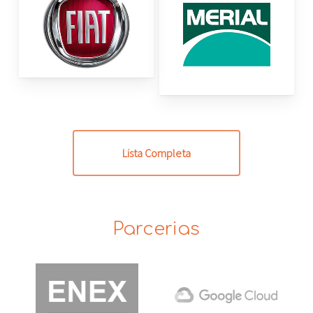
Lista Completa
Parcerias