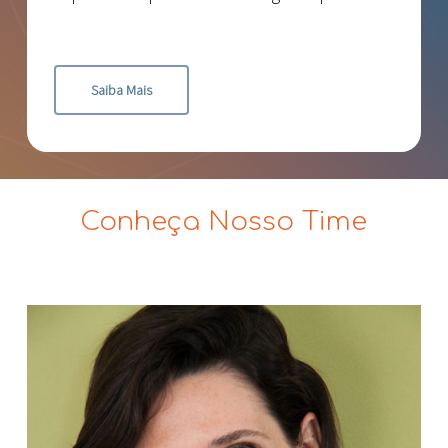
Saiba Mais
Conheça Nosso Time