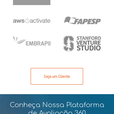
Seja um Cliente
Conheça Nossa Plataforma
de Avaliação 360