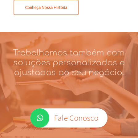
Conheça Nossa História
Trabalhamos também com
soluções personalizadas e
ajustadas ao seu negócio.
Fale Conosco