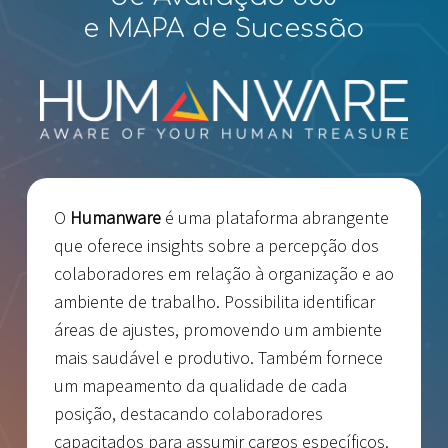
e MAPA de Sucessão
O
Humanware
é uma plataforma abrangente
que oferece insights sobre a percepção dos
colaboradores em relação à organização e ao
ambiente de trabalho. Possibilita identificar
áreas de ajustes, promovendo um ambiente
mais saudável e produtivo. Também fornece
um mapeamento da qualidade de cada
posição, destacando colaboradores
capacitados para assumir cargos específicos.