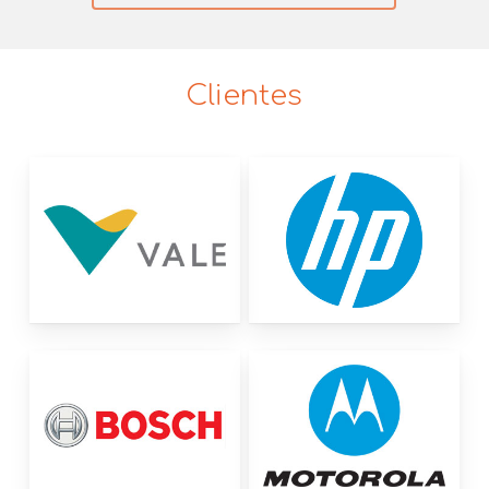
Clientes