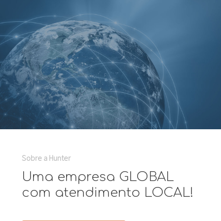
Sobre a Hunter
Uma empresa GLOBAL
com atendimento LOCAL!