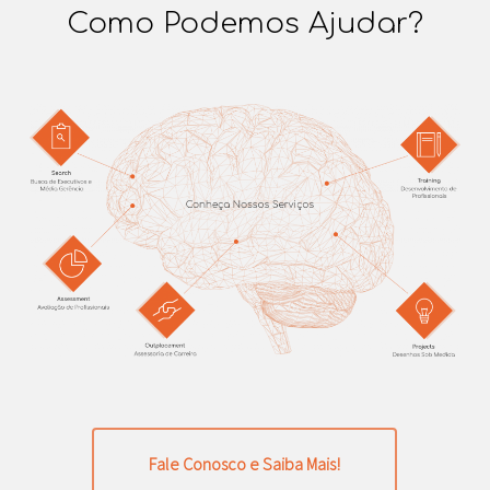
Como Podemos Ajudar?
Fale Conosco e Saiba Mais!