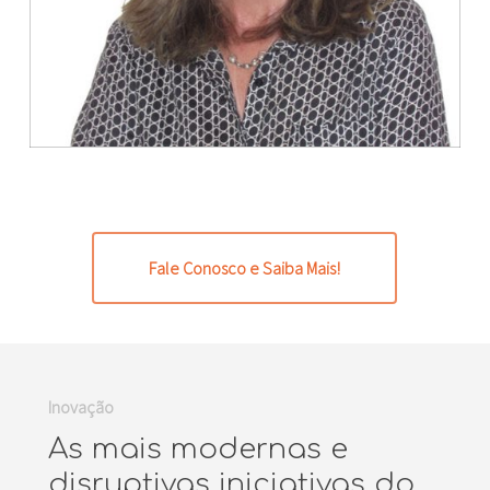
Fale Conosco e Saiba Mais!
Inovação
As mais modernas e
disruptivas iniciativas do