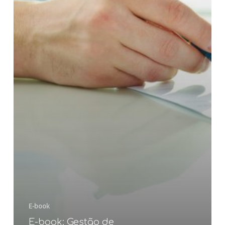
E-book
E-book: Gestão de